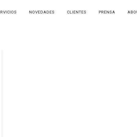
RVICIOS
NOVEDADES
CLIENTES
PRENSA
ABO