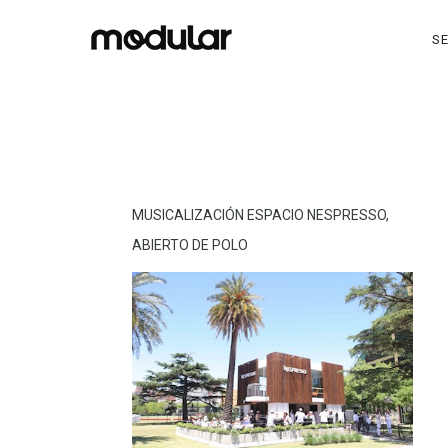
SE
MUSICALIZACIÓN ESPACIO NESPRESSO,
ABIERTO DE POLO