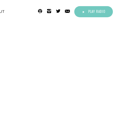
PLAY RADIO
UT