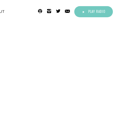
PLAY RADIO
UT