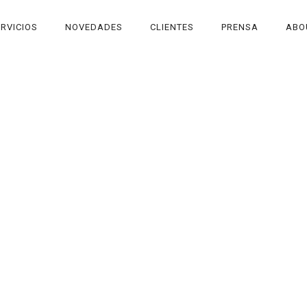
RVICIOS
NOVEDADES
CLIENTES
PRENSA
ABO