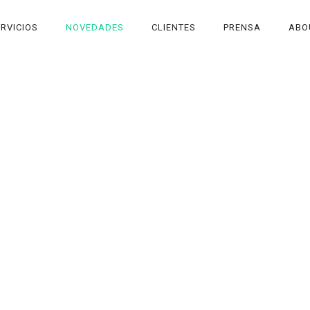
RVICIOS
NOVEDADES
CLIENTES
PRENSA
ABO