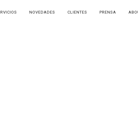
RVICIOS
NOVEDADES
CLIENTES
PRENSA
ABO