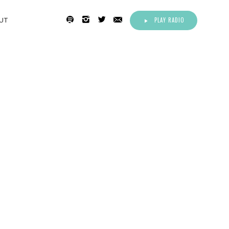
PLAY RADIO
UT