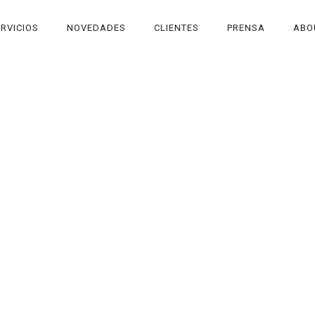
RVICIOS
NOVEDADES
CLIENTES
PRENSA
ABO