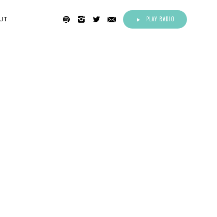
PLAY RADIO
UT