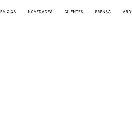
RVICIOS
NOVEDADES
CLIENTES
PRENSA
ABO