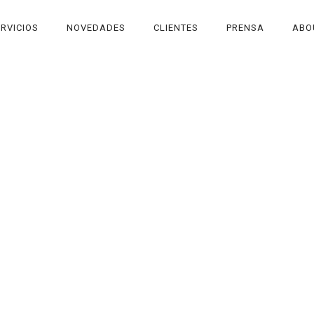
RVICIOS
NOVEDADES
CLIENTES
PRENSA
ABO