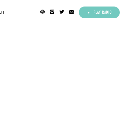
PLAY RADIO
UT