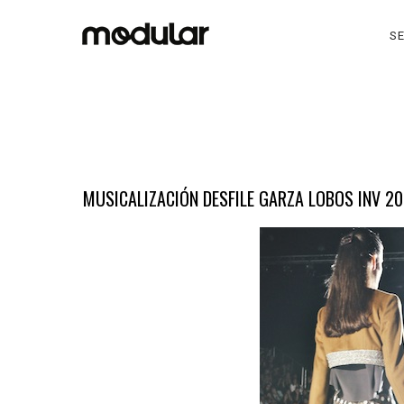
SE
MUSICALIZACIÓN DESFILE GARZA LOBOS INV 2