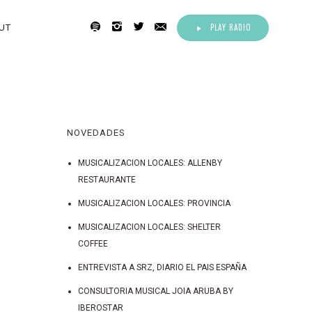
PLAY RADIO
UT
NOVEDADES
MUSICALIZACION LOCALES: ALLENBY
RESTAURANTE
MUSICALIZACION LOCALES: PROVINCIA
MUSICALIZACION LOCALES: SHELTER
COFFEE
ENTREVISTA A SRZ, DIARIO EL PAIS ESPAÑA
CONSULTORIA MUSICAL JOIA ARUBA BY
IBEROSTAR