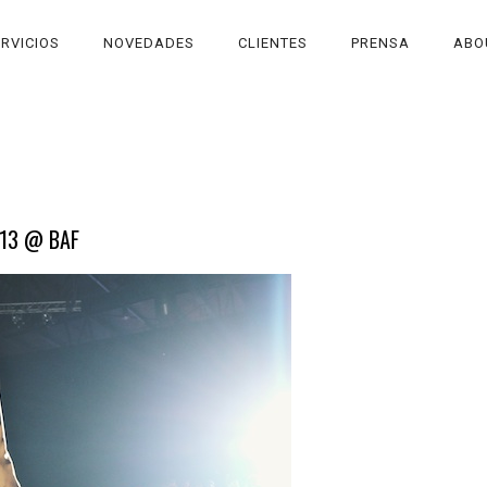
RVICIOS
NOVEDADES
CLIENTES
PRENSA
ABO
013 @ BAF