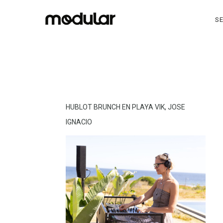
SE
HUBLOT BRUNCH EN PLAYA VIK, JOSE
IGNACIO