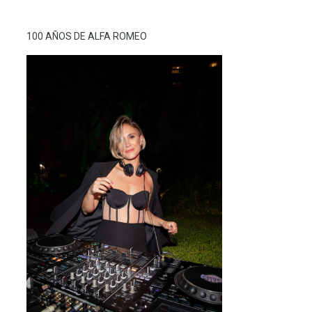
100 AÑOS DE ALFA ROMEO