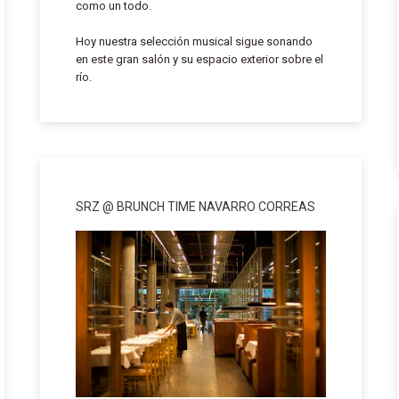
como un todo.
Hoy nuestra selección musical sigue sonando
en este gran salón y su espacio exterior sobre el
río.
SRZ @ BRUNCH TIME NAVARRO CORREAS