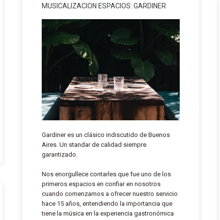
MUSICALIZACION ESPACIOS: GARDINER
Gardiner es un clásico indiscutido de Buenos
Aires. Un standar de calidad siempre
garantizado.
Nos enorgullece contarles que fue uno de los
primeros espacios en confiar en nosotros
cuando comenzamos a ofrecer nuestro servicio
hace 15 años, entendiendo la importancia que
tiene la música en la experiencia gastronómica