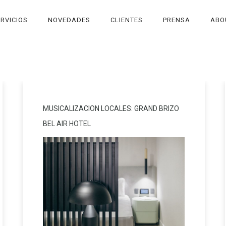
RVICIOS
NOVEDADES
CLIENTES
PRENSA
ABO
MUSICALIZACION LOCALES: GRAND BRIZO
BEL AIR HOTEL