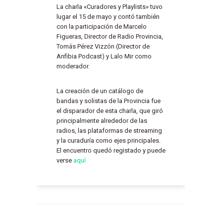
La charla «Curadores y Playlists» tuvo
lugar el 15 de mayo y contó también
con la participación de Marcelo
Figueras, Director de Radio Provincia,
Tomás Pérez Vizzón (Director de
Anfibia Podcast) y Lalo Mir como
moderador.
La creación de un catálogo de
bandas y solistas de la Provincia fue
el disparador de esta charla, que giró
principalmente alrededor de las
radios, las plataformas de streaming
y la curaduría como ejes principales.
El encuentro quedó registado y puede
verse
aquí