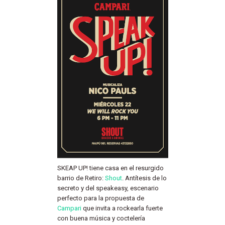
SKEAP UP! tiene casa en el resurgido
barrio de Retiro:
Shout
. Antítesis de lo
secreto y del speakeasy, escenario
perfecto para la propuesta de
Campari
que invita a rockearla fuerte
con buena música y coctelería