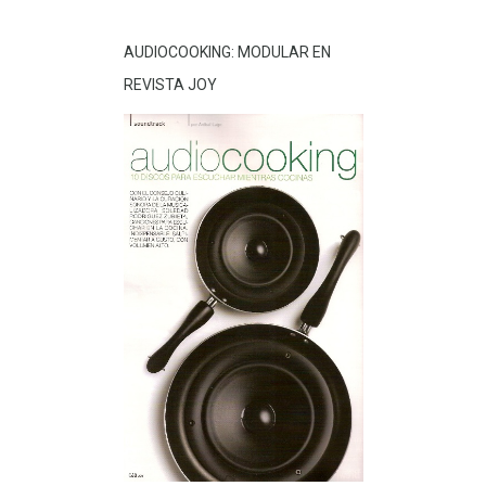
AUDIOCOOKING: MODULAR EN
REVISTA JOY