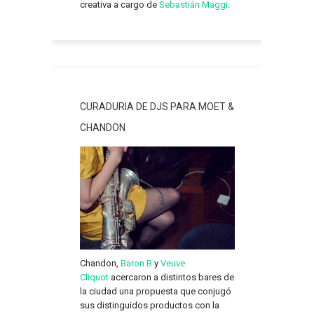
creativa a cargo de
Sebastián Maggi
.
CURADURIA DE DJS PARA MOET &
CHANDON
Chandon,
Baron B
y
Veuve
Cliquot
acercaron a distintos bares de
la ciudad una propuesta que conjugó
sus distinguidos productos con la