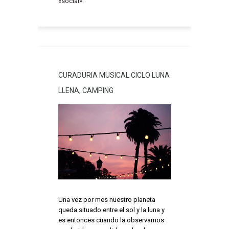
«social».
CURADURIA MUSICAL CICLO LUNA
LLENA, CAMPING
Una vez por mes nuestro planeta
queda situado entre el sol y la luna y
es entonces cuando la observamos