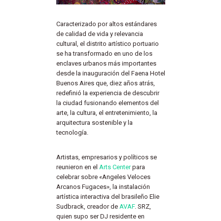
Caracterizado por altos estándares
de calidad de vida y relevancia
cultural, el distrito artístico portuario
se ha transformado en uno de los
enclaves urbanos más importantes
desde la inauguración del Faena Hotel
Buenos Aires que, diez años atrás,
redefinió la experiencia de descubrir
la ciudad fusionando elementos del
arte, la cultura, el entretenimiento, la
arquitectura sostenible y la
tecnología.
Artistas, empresarios y políticos se
reunieron en el
Arts Center
para
celebrar sobre «Angeles Veloces
Arcanos Fugaces», la instalación
artística interactiva del brasileño Elie
Sudbrack, creador de
AVAF
. SRZ,
quien supo ser DJ residente en