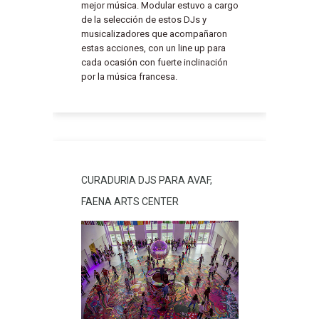
mejor música. Modular estuvo a cargo
de la selección de estos DJs y
musicalizadores que acompañaron
estas acciones, con un line up para
cada ocasión con fuerte inclinación
por la música francesa.
CURADURIA DJS PARA AVAF,
FAENA ARTS CENTER