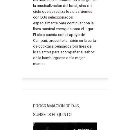
la musicalización del local, sino del
ciclo que se realiza los días viernes
con DJs seleccionados
especialmente para continuar con la
línea musical escogida para el lugar.
El ciclo cuenta con el apoyo de
Campari, presente también en la carta
de cocktails pensados por Inés de
los Santos para acompañar el sabor
de la hamburguesa de la mejor
manera.
PROGRAMACION DE DJS,
SUNSETS EL QUINTO