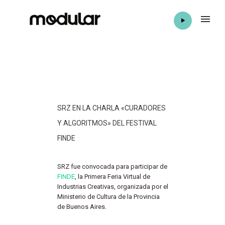
SRZ EN LA CHARLA «CURADORES
Y ALGORITMOS» DEL FESTIVAL
FINDE
SRZ fue convocada para participar de
FINDE
, la Primera Feria Virtual de
Industrias Creativas, organizada por el
Ministerio de Cultura de la Provincia
de Buenos Aires.