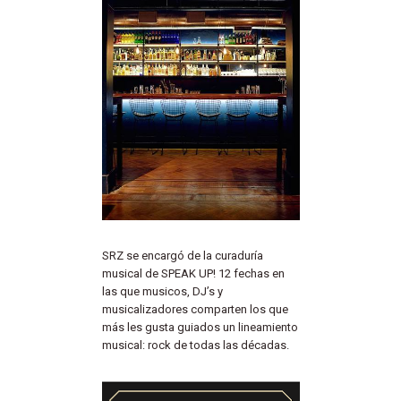
SRZ se encargó de la curaduría
musical de SPEAK UP! 12 fechas en
las que musicos, DJ’s y
musicalizadores comparten los que
más les gusta guiados un lineamiento
musical: rock de todas las décadas.