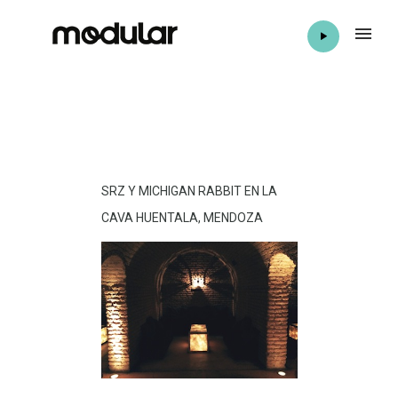
SRZ Y MICHIGAN RABBIT EN LA
CAVA HUENTALA, MENDOZA