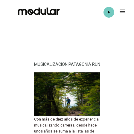
MUSICALIZACION PATAGONIA RUN
Con más de diez años de experiencia
musicalizando carreras, desde hace
unos años se suma a la lista las de