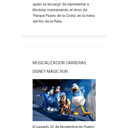
quien se encargó de representar a
Modular manteniendo el ritmo de
‘Parque Paseo de la Costa’ en la rivera
del Río de la Plata.
MUSICALIZACION CARRERAS:
DISNEY MAGIC RUN
El pasado 22 de Noviembre en Puerto