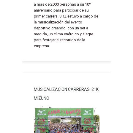
a mas de 2000 personas a su 10º
aniversario para participar de su
primer carrera. SRZ estuvo a cargo de
la musicalización del evento
deportivo creando, con un set a
medida, un clima enérgico y alegre
para festejar el recorrido de la
empresa.
MUSICALIZACION CARRERAS: 21K
MIZUNO