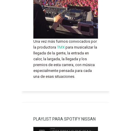
Una vez más fuimos convocados por
la productora
TMX
para musicalizar la
llegada de la gente, la entrada en
calor, la largada, la llegada y los
premios de esta carrera, con música
especialmente pensada para cada
una de esas situaciones.
PLAYLIST PARA SPOTIFY NISSAN