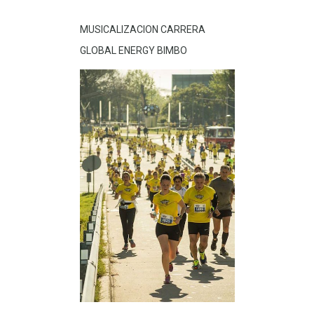
MUSICALIZACION CARRERA
GLOBAL ENERGY BIMBO