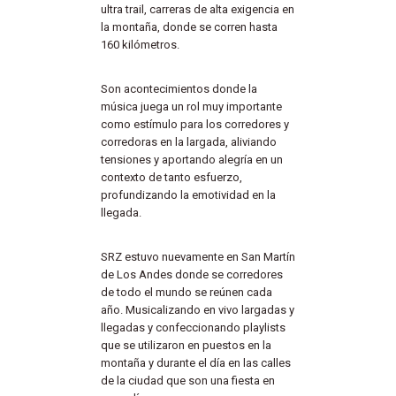
ultra trail, carreras de alta exigencia en
la montaña, donde se corren hasta
160 kilómetros.
Son acontecimientos donde la
música juega un rol muy importante
como estímulo para los corredores y
corredoras en la largada, aliviando
tensiones y aportando alegría en un
contexto de tanto esfuerzo,
profundizando la emotividad en la
llegada.
SRZ estuvo nuevamente en San Martín
de Los Andes donde se corredores
de todo el mundo se reúnen cada
año. Musicalizando en vivo largadas y
llegadas y confeccionando playlists
que se utilizaron en puestos en la
montaña y durante el día en las calles
de la ciudad que son una fiesta en