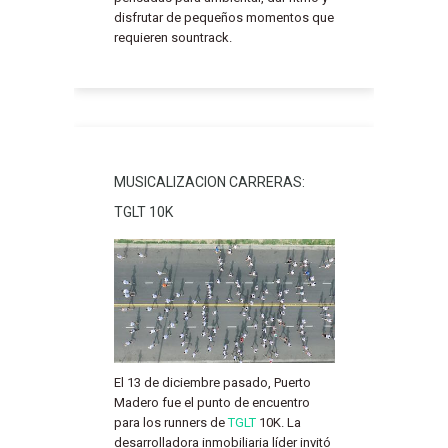
disfrutar de pequeños momentos que
requieren sountrack.
MUSICALIZACION CARRERAS:
TGLT 10K
El 13 de diciembre pasado, Puerto
Madero fue el punto de encuentro
para los runners de
TGLT
10K. La
desarrolladora inmobiliaria líder invitó