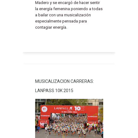
Madero y se encargó de hacer sentir
la energía femenina poniendo a todas
a bailar con una musicalización
especialmente pensada para
contagiar energía.
MUSICALIZACION CARRERAS:
LANPASS 10K 2015