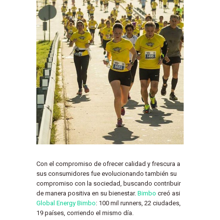
Con el compromiso de ofrecer calidad y frescura a
sus consumidores fue evolucionando también su
compromiso con la sociedad, buscando contribuir
de manera positiva en su bienestar.
Bimbo
creó asi
Global Energy Bimbo
: 100 mil runners, 22 ciudades,
19 países, corriendo el mismo día.