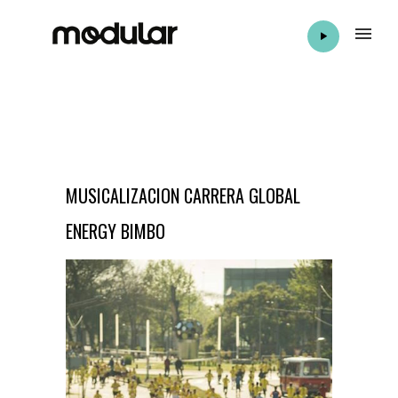
MUSICALIZACION CARRERA GLOBAL
ENERGY BIMBO