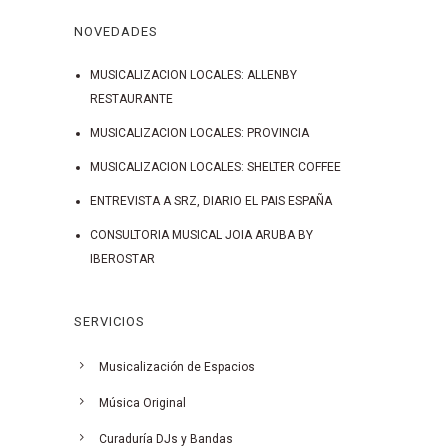
NOVEDADES
MUSICALIZACION LOCALES: ALLENBY
RESTAURANTE
MUSICALIZACION LOCALES: PROVINCIA
MUSICALIZACION LOCALES: SHELTER COFFEE
ENTREVISTA A SRZ, DIARIO EL PAIS ESPAÑA
CONSULTORIA MUSICAL JOIA ARUBA BY
IBEROSTAR
SERVICIOS
Musicalización de Espacios
Música Original
Curaduría DJs y Bandas