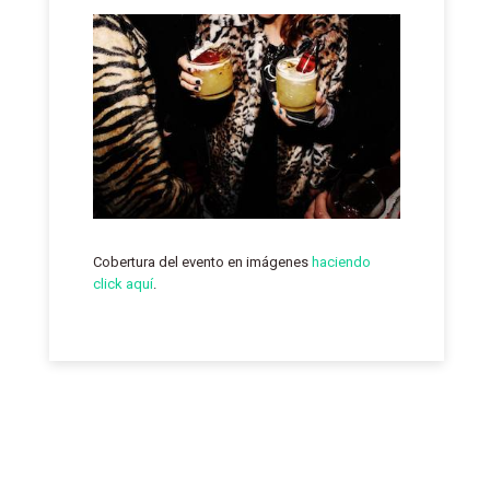
Cobertura del evento en imágenes
haciendo
click aquí
.