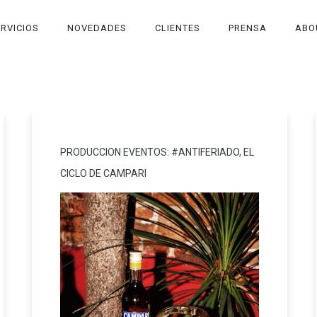
RVICIOS
NOVEDADES
CLIENTES
PRENSA
ABO
PRODUCCION EVENTOS: #ANTIFERIADO, EL
CICLO DE CAMPARI