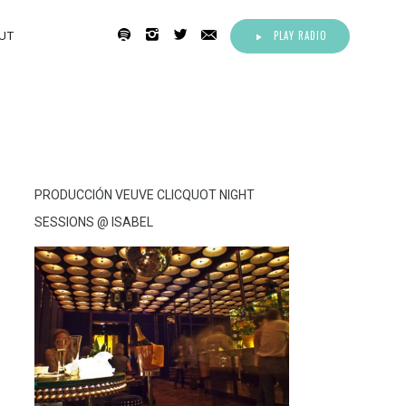
PLAY RADIO
UT
PRODUCCIÓN VEUVE CLICQUOT NIGHT
SESSIONS @ ISABEL