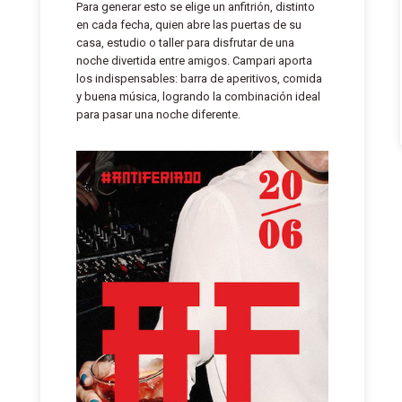
Para generar esto se elige un anfitrión, distinto
en cada fecha, quien abre las puertas de su
casa, estudio o taller para disfrutar de una
noche divertida entre amigos. Campari aporta
los indispensables: barra de aperitivos, comida
y buena música, logrando la combinación ideal
para pasar una noche diferente.