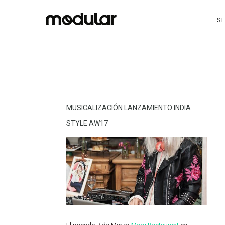
SE
MUSICALIZACIÓN LANZAMIENTO INDIA
STYLE AW17