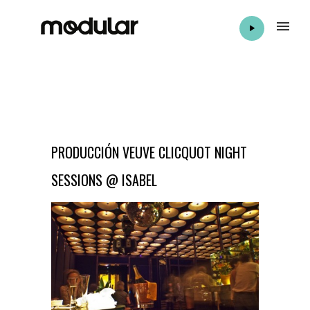
PRODUCCIÓN VEUVE CLICQUOT NIGHT
SESSIONS @ ISABEL