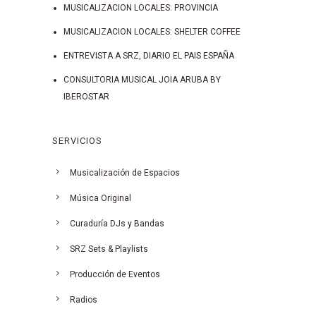
MUSICALIZACION LOCALES: PROVINCIA
MUSICALIZACION LOCALES: SHELTER COFFEE
ENTREVISTA A SRZ, DIARIO EL PAIS ESPAÑA
CONSULTORIA MUSICAL JOIA ARUBA BY
IBEROSTAR
SERVICIOS
Musicalización de Espacios
Música Original
Curaduría DJs y Bandas
SRZ Sets & Playlists
Producción de Eventos
Radios