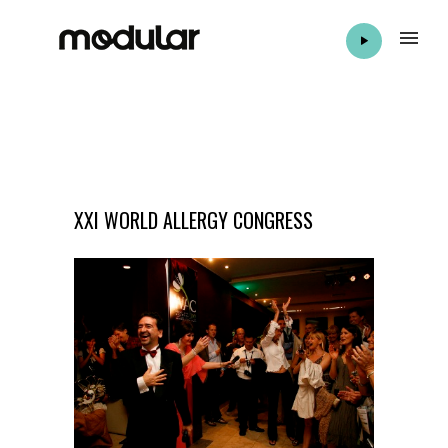
XXI WORLD ALLERGY CONGRESS