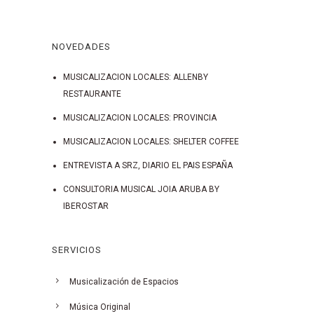
NOVEDADES
MUSICALIZACION LOCALES: ALLENBY
RESTAURANTE
MUSICALIZACION LOCALES: PROVINCIA
MUSICALIZACION LOCALES: SHELTER COFFEE
ENTREVISTA A SRZ, DIARIO EL PAIS ESPAÑA
CONSULTORIA MUSICAL JOIA ARUBA BY
IBEROSTAR
SERVICIOS
Musicalización de Espacios
Música Original