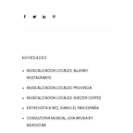
NOVEDADES
MUSICALIZACION LOCALES: ALLENBY
RESTAURANTE
MUSICALIZACION LOCALES: PROVINCIA
MUSICALIZACION LOCALES: SHELTER COFFEE
ENTREVISTA A SRZ, DIARIO EL PAIS ESPAÑA
CONSULTORIA MUSICAL JOIA ARUBA BY
IBEROSTAR