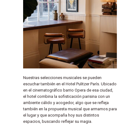
Nuestras selecciones musicales se pueden
escuchar también en el Hotel Pulitzer París. Ubicado
en el cinematográfico barrio Opera de esa ciudad,
el hotel combina la sofisticación parisina con un
ambiente cálido y acogedor, algo que se refleja
también en la propuesta musical que armamos para
el lugar y que acompaña hoy sus distintos
espacios, buscando reflejar su magia.