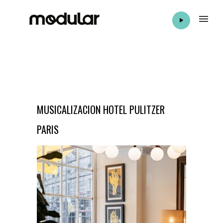
MUSICALIZACION HOTEL PULITZER
PARIS