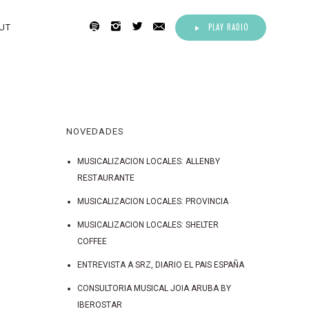
PLAY RADIO
UT
NOVEDADES
MUSICALIZACION LOCALES: ALLENBY
RESTAURANTE
MUSICALIZACION LOCALES: PROVINCIA
MUSICALIZACION LOCALES: SHELTER
COFFEE
ENTREVISTA A SRZ, DIARIO EL PAIS ESPAÑA
CONSULTORIA MUSICAL JOIA ARUBA BY
IBEROSTAR