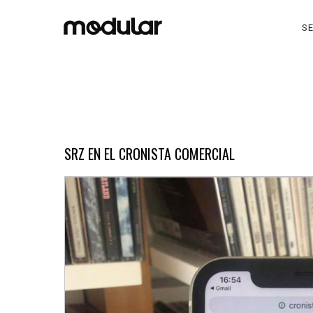
SE
SRZ EN EL CRONISTA COMERCIAL