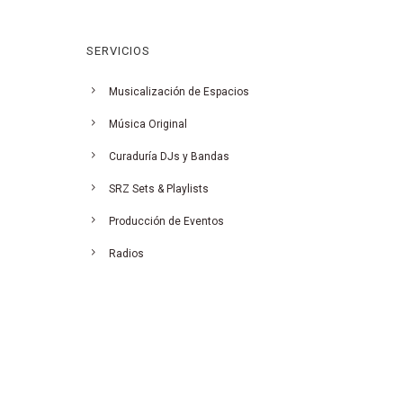
SERVICIOS
Musicalización de Espacios
Música Original
Curaduría DJs y Bandas
SRZ Sets & Playlists
Producción de Eventos
Radios