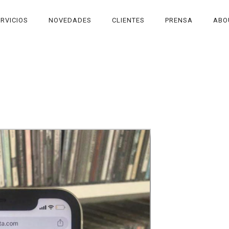
RVICIOS
NOVEDADES
CLIENTES
PRENSA
ABO