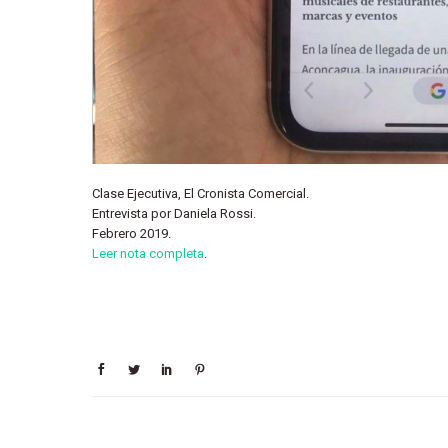
Clase Ejecutiva, El Cronista Comercial.
Entrevista por Daniela Rossi.
Febrero 2019.
Leer nota completa
.