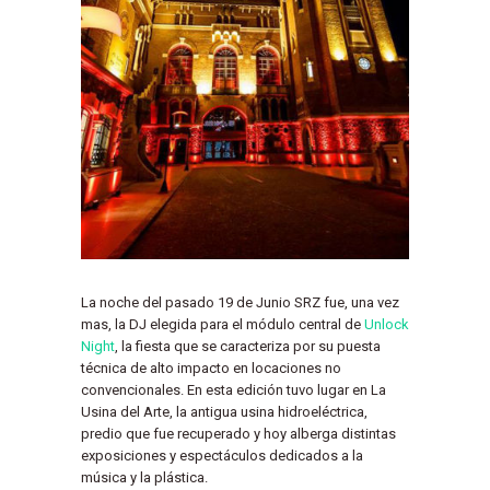
La noche del pasado 19 de Junio SRZ fue, una vez
mas, la DJ elegida para el módulo central de
Unlock
Night
, la fiesta que se caracteriza por su puesta
técnica de alto impacto en locaciones no
convencionales. En esta edición tuvo lugar en La
Usina del Arte, la antigua usina hidroeléctrica,
predio que fue recuperado y hoy alberga distintas
exposiciones y espectáculos dedicados a la
música y la plástica.