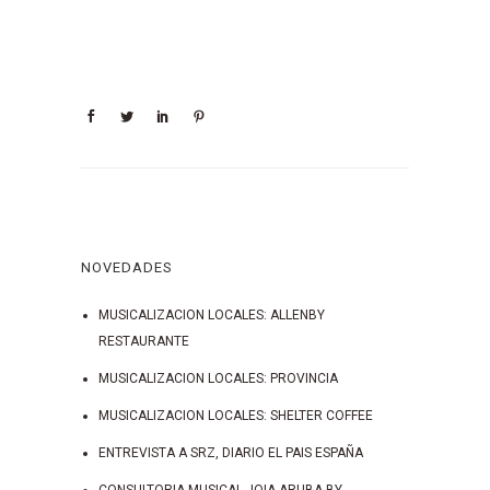
NOVEDADES
MUSICALIZACION LOCALES: ALLENBY
RESTAURANTE
MUSICALIZACION LOCALES: PROVINCIA
MUSICALIZACION LOCALES: SHELTER COFFEE
ENTREVISTA A SRZ, DIARIO EL PAIS ESPAÑA