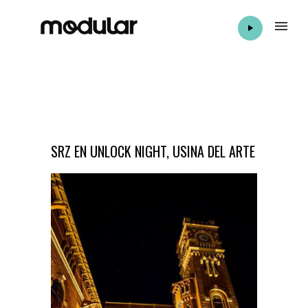
SRZ EN UNLOCK NIGHT, USINA DEL ARTE