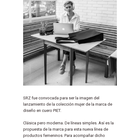
SRZ fue convocada para ser la imagen del
lanzamiento de la colección mujer de la marca de
diseño en cuero PIET.
Clásica pero moderna. De líneas simples. Así es la
propuesta de la marca para esta nueva línea de
productos femeninos. Para acompañar dicho