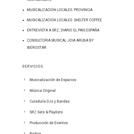
MUSICALIZACION LOCALES: PROVINCIA
MUSICALIZACION LOCALES: SHELTER COFFEE
ENTREVISTA A SRZ, DIARIO EL PAIS ESPAÑA
CONSULTORIA MUSICAL JOIA ARUBA BY
IBEROSTAR
SERVICIOS
Musicalización de Espacios
Música Original
Curaduría DJs y Bandas
SRZ Sets & Playlists
Producción de Eventos
Radios