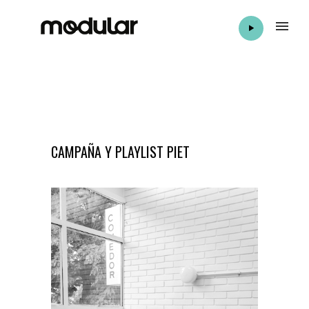
CAMPAÑA Y PLAYLIST PIET