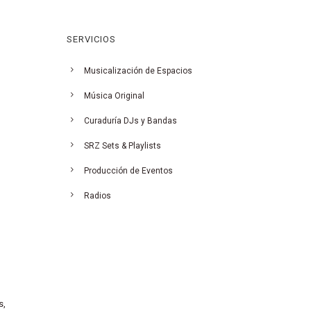
SERVICIOS
Musicalización de Espacios
Música Original
Curaduría DJs y Bandas
SRZ Sets & Playlists
Producción de Eventos
Radios
s,