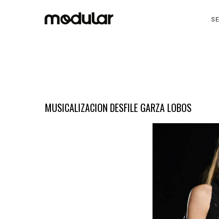
SE
MUSICALIZACION DESFILE GARZA LOBOS