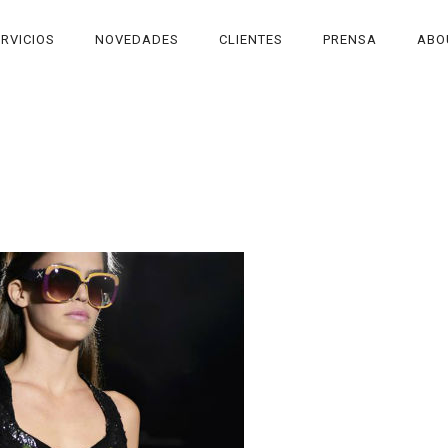
RVICIOS
NOVEDADES
CLIENTES
PRENSA
ABO