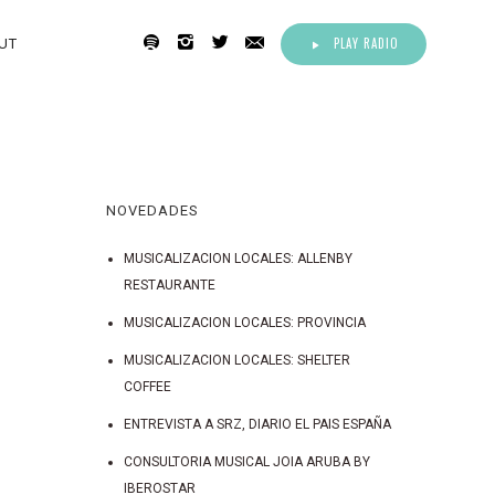
PLAY RADIO
UT
NOVEDADES
MUSICALIZACION LOCALES: ALLENBY
RESTAURANTE
MUSICALIZACION LOCALES: PROVINCIA
MUSICALIZACION LOCALES: SHELTER
COFFEE
ENTREVISTA A SRZ, DIARIO EL PAIS ESPAÑA
CONSULTORIA MUSICAL JOIA ARUBA BY
IBEROSTAR