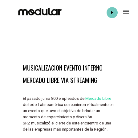
MUSICALIZACION EVENTO INTERNO
MERCADO LIBRE VIA STREAMING
El pasado junio 800 empleados de
Mercado Libre
de todo Latinoamérica se reunieron virtualmente en
un evento que tuvo el objetivo de brindar un
momento de esparcimiento y diversión.
SRZ musicalizó el cierre de este encuentro de una
de las empresas más importantes de la Región.