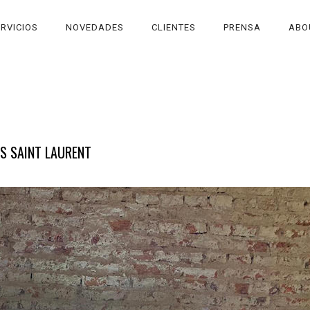
RVICIOS
NOVEDADES
CLIENTES
PRENSA
ABO
S SAINT LAURENT