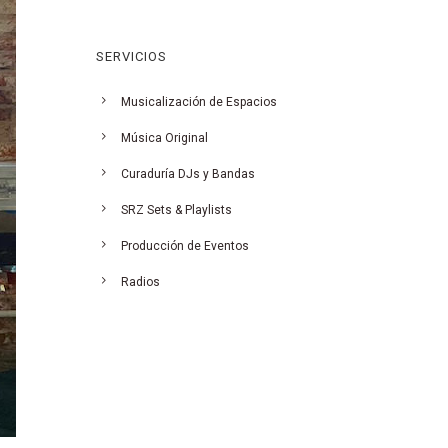
SERVICIOS
Musicalización de Espacios
Música Original
Curaduría DJs y Bandas
SRZ Sets & Playlists
Producción de Eventos
Radios