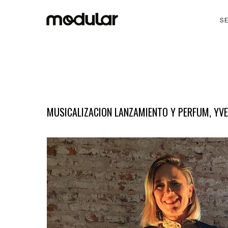
SE
MUSICALIZACION LANZAMIENTO Y PERFUM, YVE