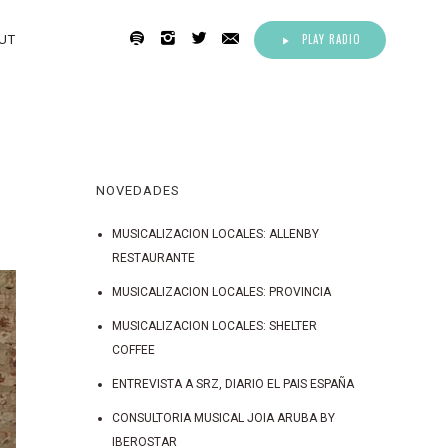
PLAY RADIO
UT
NOVEDADES
MUSICALIZACION LOCALES: ALLENBY
RESTAURANTE
MUSICALIZACION LOCALES: PROVINCIA
MUSICALIZACION LOCALES: SHELTER
COFFEE
ENTREVISTA A SRZ, DIARIO EL PAIS ESPAÑA
CONSULTORIA MUSICAL JOIA ARUBA BY
IBEROSTAR