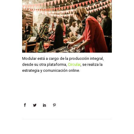
Modular está a cargo de la producción integral,
desde su otra plataforma,
Circular
, se realiza la
estrategia y comunicación online.