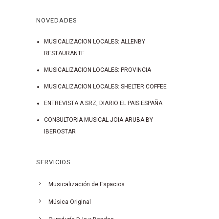
NOVEDADES
MUSICALIZACION LOCALES: ALLENBY
RESTAURANTE
MUSICALIZACION LOCALES: PROVINCIA
MUSICALIZACION LOCALES: SHELTER COFFEE
ENTREVISTA A SRZ, DIARIO EL PAIS ESPAÑA
CONSULTORIA MUSICAL JOIA ARUBA BY
IBEROSTAR
SERVICIOS
Musicalización de Espacios
Música Original