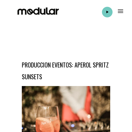
PRODUCCION EVENTOS: APEROL SPRITZ
SUNSETS