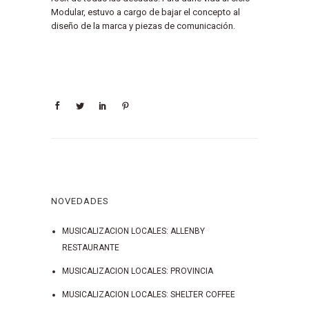
Modular, estuvo a cargo de bajar el concepto al
diseño de la marca y piezas de comunicación.
NOVEDADES
MUSICALIZACION LOCALES: ALLENBY
RESTAURANTE
MUSICALIZACION LOCALES: PROVINCIA
MUSICALIZACION LOCALES: SHELTER COFFEE