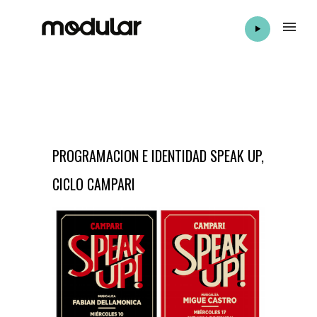
PROGRAMACION E IDENTIDAD SPEAK UP,
CICLO CAMPARI