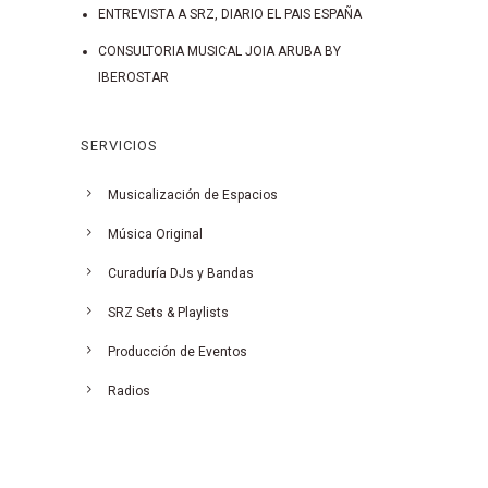
ENTREVISTA A SRZ, DIARIO EL PAIS ESPAÑA
CONSULTORIA MUSICAL JOIA ARUBA BY
IBEROSTAR
SERVICIOS
Musicalización de Espacios
Música Original
Curaduría DJs y Bandas
SRZ Sets & Playlists
Producción de Eventos
Radios