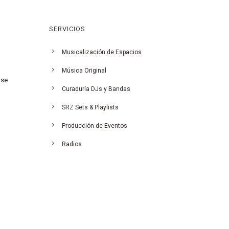
SERVICIOS
Musicalización de Espacios
Música Original
 se
Curaduría DJs y Bandas
SRZ Sets & Playlists
Producción de Eventos
Radios