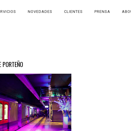
RVICIOS
NOVEDADES
CLIENTES
PRENSA
ABO
TE PORTEÑO