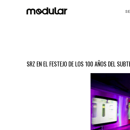
SE
SRZ EN EL FESTEJO DE LOS 100 AÑOS DEL SUB