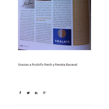
Gracias a Rodolfo Reich y Revista Bacanal.