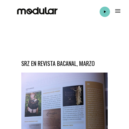
SRZ EN REVISTA BACANAL, MARZO