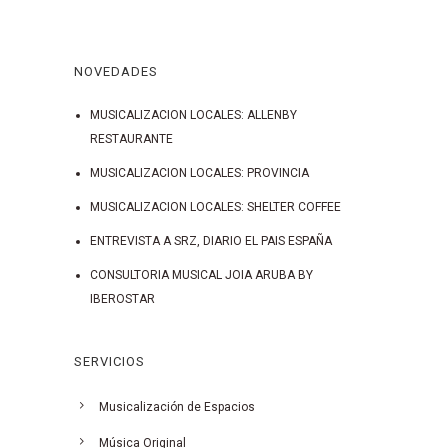
NOVEDADES
MUSICALIZACION LOCALES: ALLENBY
RESTAURANTE
MUSICALIZACION LOCALES: PROVINCIA
MUSICALIZACION LOCALES: SHELTER COFFEE
ENTREVISTA A SRZ, DIARIO EL PAIS ESPAÑA
CONSULTORIA MUSICAL JOIA ARUBA BY
IBEROSTAR
SERVICIOS
Musicalización de Espacios
Música Original