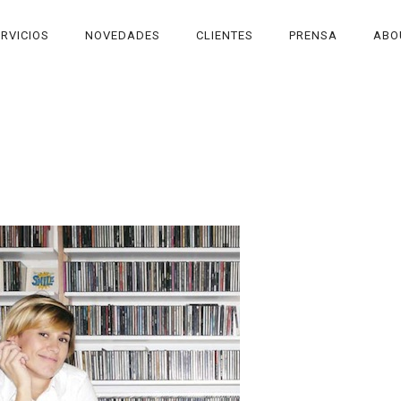
RVICIOS
NOVEDADES
CLIENTES
PRENSA
ABO