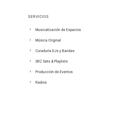
SERVICIOS
Musicalización de Espacios
Música Original
Curaduría DJs y Bandas
SRZ Sets & Playlists
Producción de Eventos
Radios