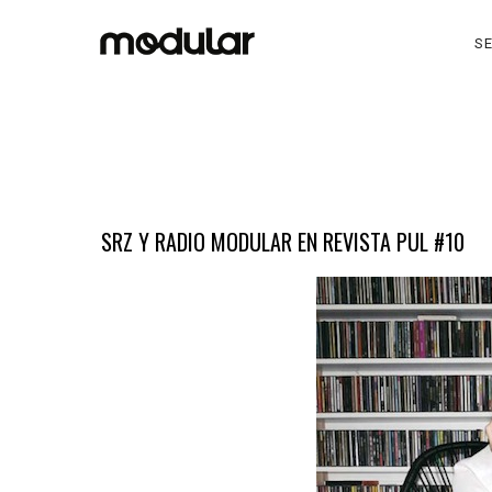
SE
SRZ Y RADIO MODULAR EN REVISTA PUL #10