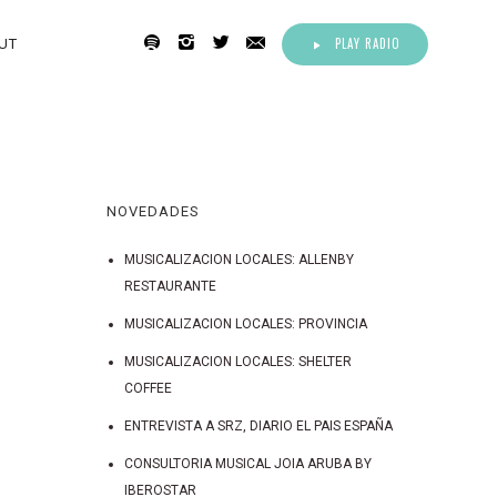
PLAY RADIO
UT
NOVEDADES
MUSICALIZACION LOCALES: ALLENBY
RESTAURANTE
MUSICALIZACION LOCALES: PROVINCIA
MUSICALIZACION LOCALES: SHELTER
COFFEE
ENTREVISTA A SRZ, DIARIO EL PAIS ESPAÑA
CONSULTORIA MUSICAL JOIA ARUBA BY
IBEROSTAR