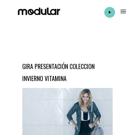
GIRA PRESENTACIÓN COLECCION
INVIERNO VITAMINA