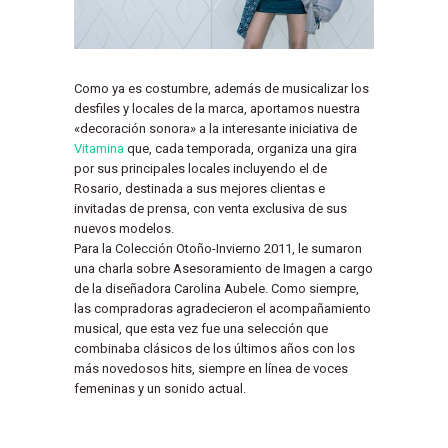
Como ya es costumbre, además de musicalizar los
desfiles y locales de la marca, aportamos nuestra
«decoración sonora» a la interesante iniciativa de
Vitamina
que, cada temporada, organiza una gira
por sus principales locales incluyendo el de
Rosario, destinada a sus mejores clientas e
invitadas de prensa, con venta exclusiva de sus
nuevos modelos.
Para la Colección Otoño-Invierno 2011, le sumaron
una charla sobre Asesoramiento de Imagen a cargo
de la diseñadora Carolina Aubele. Como siempre,
las compradoras agradecieron el acompañamiento
musical, que esta vez fue una selección que
combinaba clásicos de los últimos años con los
más novedosos hits, siempre en línea de voces
femeninas y un sonido actual.