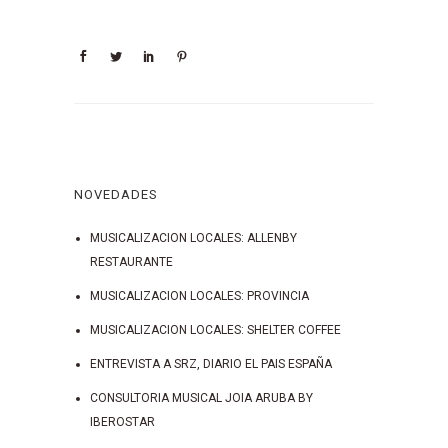
NOVEDADES
MUSICALIZACION LOCALES: ALLENBY
RESTAURANTE
MUSICALIZACION LOCALES: PROVINCIA
MUSICALIZACION LOCALES: SHELTER COFFEE
ENTREVISTA A SRZ, DIARIO EL PAIS ESPAÑA
CONSULTORIA MUSICAL JOIA ARUBA BY
IBEROSTAR