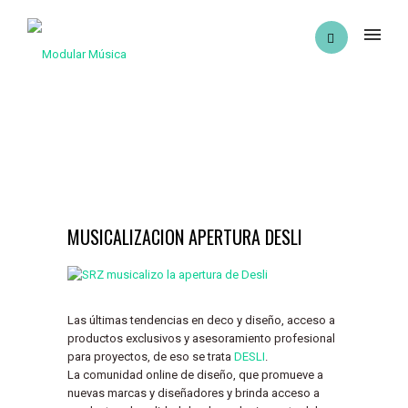
MUSICALIZACION APERTURA DESLI
Las últimas tendencias en deco y diseño, acceso a
productos exclusivos y asesoramiento profesional
para proyectos, de eso se trata
DESLI
.
La comunidad online de diseño, que promueve a
nuevas marcas y diseñadores y brinda acceso a