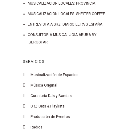
MUSICALIZACION LOCALES: PROVINCIA
MUSICALIZACION LOCALES: SHELTER COFFEE
ENTREVISTA A SRZ, DIARIO EL PAIS ESPAÑA
CONSULTORIA MUSICAL JOIA ARUBA BY
IBEROSTAR
SERVICIOS
Musicalización de Espacios
Música Original
Curaduría DJs y Bandas
SRZ Sets & Playlists
Producción de Eventos
Radios