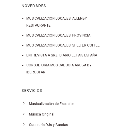
NOVEDADES
MUSICALIZACION LOCALES: ALLENBY
RESTAURANTE
MUSICALIZACION LOCALES: PROVINCIA
MUSICALIZACION LOCALES: SHELTER COFFEE
ENTREVISTA A SRZ, DIARIO EL PAIS ESPAÑA
CONSULTORIA MUSICAL JOIA ARUBA BY
IBEROSTAR
SERVICIOS
Musicalización de Espacios
Música Original
Curaduría DJs y Bandas