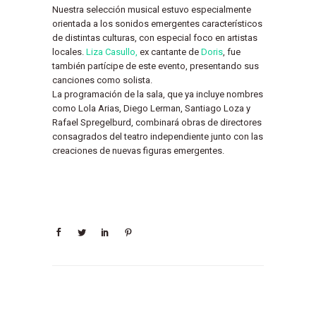
Nuestra selección musical estuvo especialmente
orientada a los sonidos emergentes característicos
de distintas culturas, con especial foco en artistas
locales.
Liza Casullo,
ex cantante de
Doris
, fue
también partícipe de este evento, presentando sus
canciones como solista.
La programación de la sala, que ya incluye nombres
como Lola Arias, Diego Lerman, Santiago Loza y
Rafael Spregelburd, combinará obras de directores
consagrados del teatro independiente junto con las
creaciones de nuevas figuras emergentes.