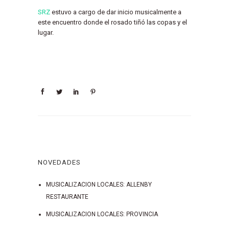
SRZ
estuvo a cargo de dar inicio musicalmente a
este encuentro donde el rosado tiñó las copas y el
lugar.
NOVEDADES
MUSICALIZACION LOCALES: ALLENBY
RESTAURANTE
MUSICALIZACION LOCALES: PROVINCIA