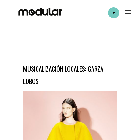
MUSICALIZACIÓN LOCALES: GARZA
LOBOS