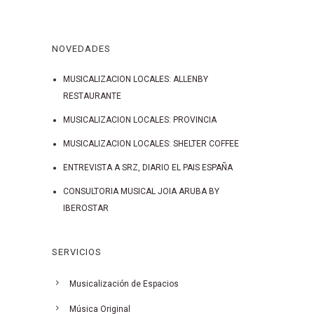
NOVEDADES
MUSICALIZACION LOCALES: ALLENBY
RESTAURANTE
MUSICALIZACION LOCALES: PROVINCIA
MUSICALIZACION LOCALES: SHELTER COFFEE
ENTREVISTA A SRZ, DIARIO EL PAIS ESPAÑA
CONSULTORIA MUSICAL JOIA ARUBA BY
IBEROSTAR
SERVICIOS
Musicalización de Espacios
Música Original