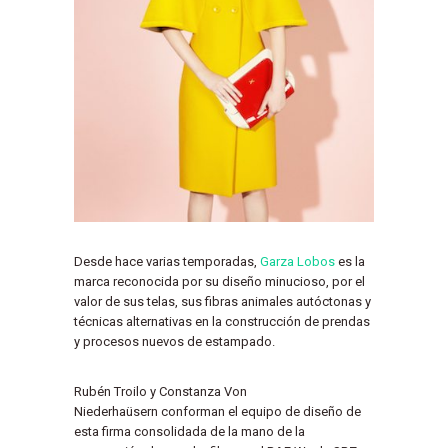
Desde hace varias temporadas,
Garza Lobos
es la
marca reconocida por su diseño minucioso, por el
valor de sus telas, sus fibras animales autóctonas y
técnicas alternativas en la construcción de prendas
y procesos nuevos de estampado.
Rubén Troilo y Constanza Von
Niederhaüsern conforman el equipo de diseño de
esta firma consolidada de la mano de la