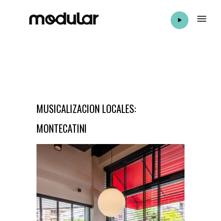
MUSICALIZACION LOCALES:
MONTECATINI