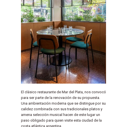
El clásico restaurante de Mar del Plata, nos convocó
para ser parte de la renovación de su propuesta.
Una ambientación moderna que se distingue por su
calidez combinada con sus tradicionales platos y
amena selección musical hacen de este lugar un
paso obligado para quien visite esta ciudad de la
costa atlántica argentina.