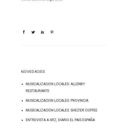
NOVEDADES
MUSICALIZACION LOCALES: ALLENBY
RESTAURANTE
MUSICALIZACION LOCALES: PROVINCIA
MUSICALIZACION LOCALES: SHELTER COFFEE
ENTREVISTA A SRZ, DIARIO EL PAIS ESPAÑA