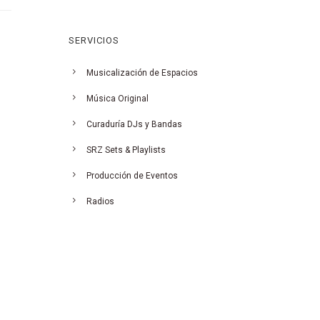
SERVICIOS
Musicalización de Espacios
Música Original
Curaduría DJs y Bandas
SRZ Sets & Playlists
Producción de Eventos
Radios