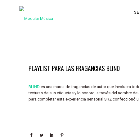
SE
PLAYLIST PARA LAS FRAGANCIAS BLIND
BLIND
es una marca de fragancias de autor que involucra todos 
texturas de sus etiquetas y lo sonoro, a través del nombre de
para completar esta experiencia sensorial SRZ confeccionó u