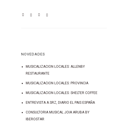
NOVEDADES
MUSICALIZACION LOCALES: ALLENBY
RESTAURANTE
MUSICALIZACION LOCALES: PROVINCIA
MUSICALIZACION LOCALES: SHELTER COFFEE
ENTREVISTA A SRZ, DIARIO EL PAIS ESPAÑA
CONSULTORIA MUSICAL JOIA ARUBA BY
IBEROSTAR