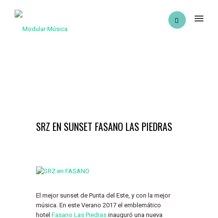
SRZ EN SUNSET FASANO LAS PIEDRAS
El mejor sunset de Punta del Este, y con la mejor
música. En este Verano 2017 el emblemático
hotel
Fasano Las Piedras
inauguró una nueva