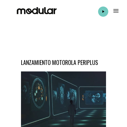
LANZAMIENTO MOTOROLA PERIPLUS