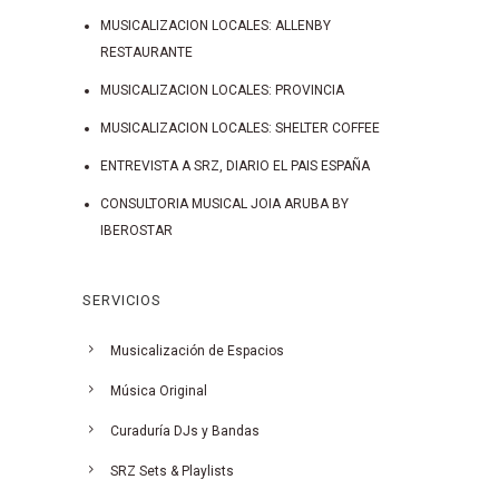
MUSICALIZACION LOCALES: ALLENBY
RESTAURANTE
MUSICALIZACION LOCALES: PROVINCIA
MUSICALIZACION LOCALES: SHELTER COFFEE
ENTREVISTA A SRZ, DIARIO EL PAIS ESPAÑA
CONSULTORIA MUSICAL JOIA ARUBA BY
IBEROSTAR
SERVICIOS
Musicalización de Espacios
Música Original
Curaduría DJs y Bandas
SRZ Sets & Playlists