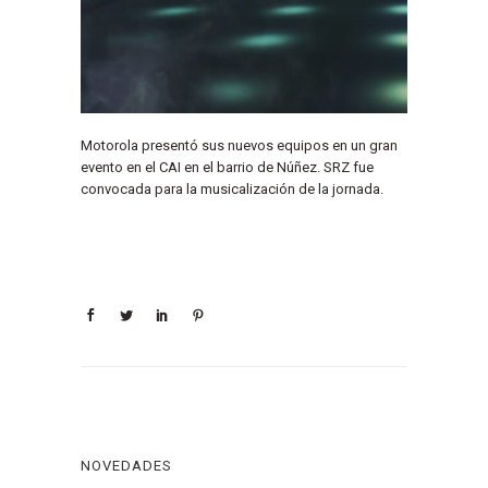
Motorola presentó sus nuevos equipos en un gran
evento en el CAI en el barrio de Núñez. SRZ fue
convocada para la musicalización de la jornada.
NOVEDADES