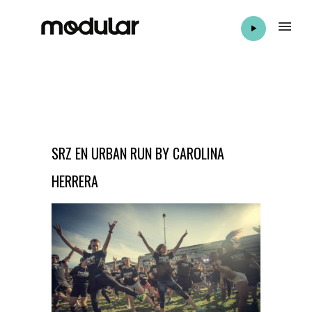
SRZ EN URBAN RUN BY CAROLINA
HERRERA