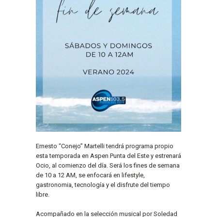
Ernesto “Conejo” Martelli tendrá programa propio
esta temporada en Aspen Punta del Este y estrenará
Ocio, al comienzo del día. Será los fines de semana
de 10 a 12 AM, se enfocará en lifestyle,
gastronomia, tecnología y el disfrute del tiempo
libre.
Acompañado en la selección musical por Soledad