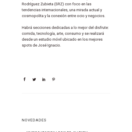
Rodríguez Zubieta (SRZ) con foco en las
tendencias internacionales, una mirada actual y
cosmopolita y la conexión entre ocio y negocios.
Habrá secciones dedicadas a lo mejor del disfrute:
comida, tecnología, arte, consumo y se realizará
desde un estudio móvil ubicado en los mejores
spots de José Ignacio.
NOVEDADES