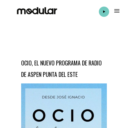
OCIO, EL NUEVO PROGRAMA DE RADIO
DE ASPEN PUNTA DEL ESTE