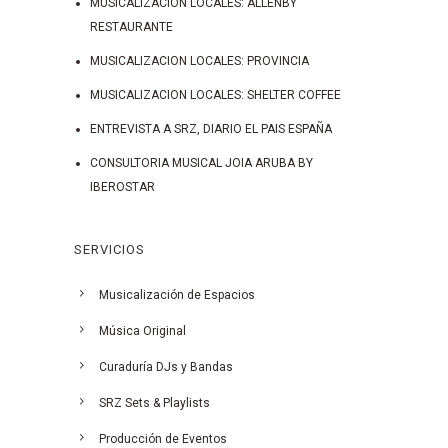
MUSICALIZACION LOCALES: ALLENBY
RESTAURANTE
MUSICALIZACION LOCALES: PROVINCIA
MUSICALIZACION LOCALES: SHELTER COFFEE
ENTREVISTA A SRZ, DIARIO EL PAIS ESPAÑA
CONSULTORIA MUSICAL JOIA ARUBA BY
IBEROSTAR
SERVICIOS
Musicalización de Espacios
Música Original
Curaduría DJs y Bandas
SRZ Sets & Playlists
Producción de Eventos