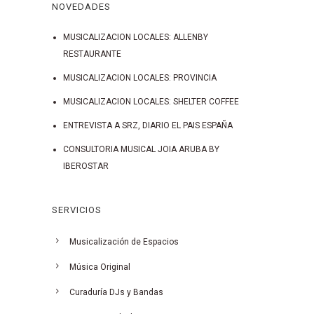
NOVEDADES
MUSICALIZACION LOCALES: ALLENBY
RESTAURANTE
MUSICALIZACION LOCALES: PROVINCIA
MUSICALIZACION LOCALES: SHELTER COFFEE
ENTREVISTA A SRZ, DIARIO EL PAIS ESPAÑA
CONSULTORIA MUSICAL JOIA ARUBA BY
IBEROSTAR
SERVICIOS
Musicalización de Espacios
Música Original
Curaduría DJs y Bandas