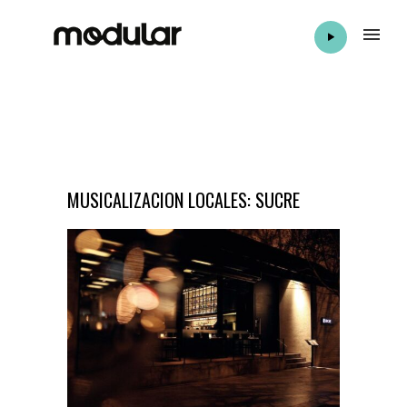
MUSICALIZACION LOCALES: SUCRE