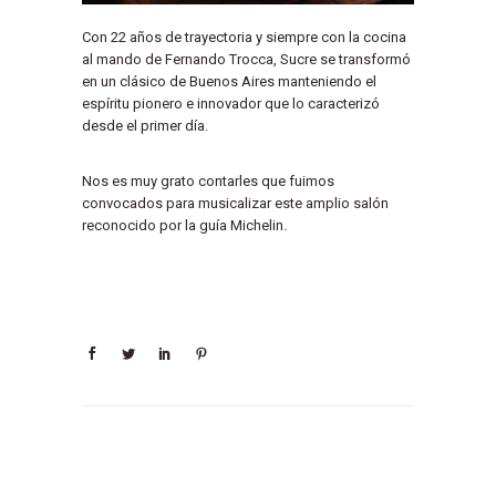
Con 22 años de trayectoria y siempre con la cocina
al mando de Fernando Trocca, Sucre se transformó
en un clásico de Buenos Aires manteniendo el
espíritu pionero e innovador que lo caracterizó
desde el primer día.
Nos es muy grato contarles que fuimos
convocados para musicalizar este amplio salón
reconocido por la guía Michelin.